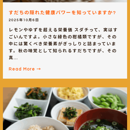
すだちの隠れた健康パワーを知っていますか?
2025年10月6日
レモンやゆずを超える栄養価 スダチって、実はす
ごいんですよ。小さな緑色の柑橘類ですが、その
中には驚くべき栄養素がぎっしりと詰まっていま
す。秋の味覚として知られるすだちですが、その
真...
Read More →