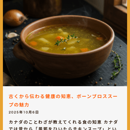
古くから伝わる健康の知恵、ボーンブロススー
プの魅力
2025年10月6日
カナダのことわざが教えてくれる食の知恵 カナダ
では昔から「風邪をひいたらチキンスープ」とい