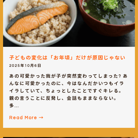
子どもの変化は「お年頃」だけが原因じゃない
2025年10月6日
あの可愛かった我が子が突然変わってしまった? あ
んなに可愛かったのに、今はなんだかいつもイラ
イラしていて、ちょっとしたことですぐキレる。
親の言うことに反発し、会話もままならない。
多...
Read More →